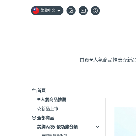
繁體中文
首頁
❤人氣商品推薦
☆新
首頁
❤人氣商品推薦
☆新品上市
全部商品
美胸內衣/ 依功能分類