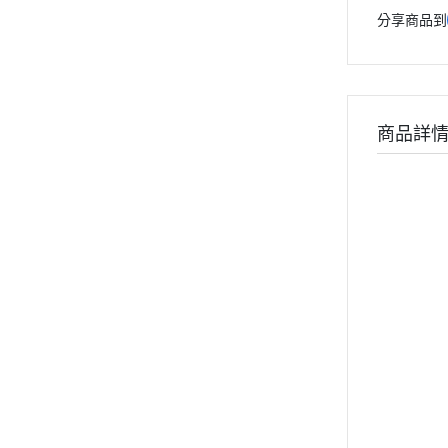
分享商品到
商品詳